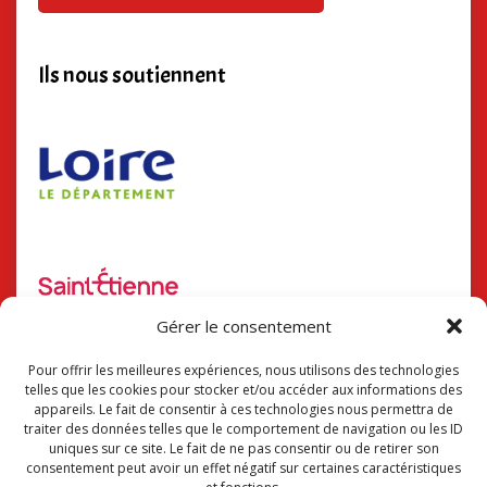
Ils nous soutiennent
Gérer le consentement
Pour offrir les meilleures expériences, nous utilisons des technologies
telles que les cookies pour stocker et/ou accéder aux informations des
Suivez-nous !
appareils. Le fait de consentir à ces technologies nous permettra de
traiter des données telles que le comportement de navigation ou les ID
uniques sur ce site. Le fait de ne pas consentir ou de retirer son
consentement peut avoir un effet négatif sur certaines caractéristiques