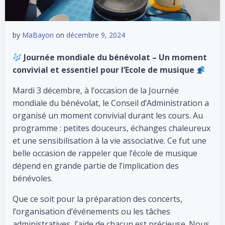
by
MaBayon
on
décembre 9, 2024
Journée mondiale du bénévolat – Un moment
convivial et essentiel pour l’Ecole de musique
Mardi 3 décembre, à l’occasion de la Journée
mondiale du bénévolat, le Conseil d’Administration a
organisé un moment convivial durant les cours. Au
programme : petites douceurs, échanges chaleureux
et une sensibilisation à la vie associative. Ce fut une
belle occasion de rappeler que l’école de musique
dépend en grande partie de l’implication des
bénévoles.
Que ce soit pour la préparation des concerts,
l’organisation d’événements ou les tâches
administratives, l’aide de chacun est précieuse. Nous