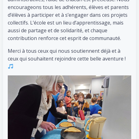
encourageons tous les adhérents, élèves et parents
d’élèves à participer et à s’engager dans ces projets
collectifs. L’école est un lieu d’apprentissage, mais
aussi de partage et de solidarité, et chaque
contribution renforce cet esprit de communauté.
Merci à tous ceux qui nous soutiennent déjà et à
ceux qui souhaitent rejoindre cette belle aventure !