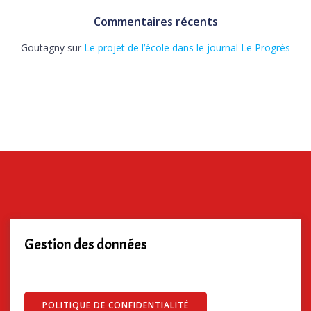
Commentaires récents
Goutagny
sur
Le projet de l’école dans le journal Le Progrès
Gestion des données
POLITIQUE DE CONFIDENTIALITÉ