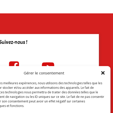
Suivez-nous !
Gérer le consentement
les meilleures expériences, nous utilisons des technologies telles que les
r stocker et/ou accéder aux informations des appareils. Le fait de
 ces technologies nous permettra de traiter des données telles que le
 de navigation ou les ID uniques sur ce site. Le fait de ne pas consentir
r son consentement peut avoir un effet négatif sur certaines
ques et fonctions.