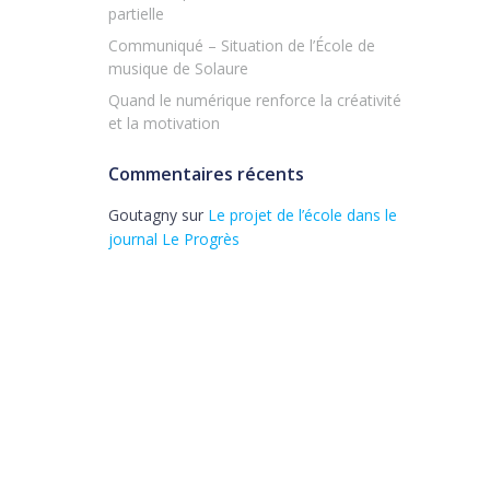
partielle
Communiqué – Situation de l’École de
musique de Solaure
Quand le numérique renforce la créativité
et la motivation
Commentaires récents
Goutagny
sur
Le projet de l’école dans le
journal Le Progrès