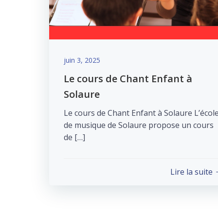
juin 3, 2025
Le cours de Chant Enfant à
Solaure
Le cours de Chant Enfant à Solaure L’écol
de musique de Solaure propose un cours
de […]
Lire la suite