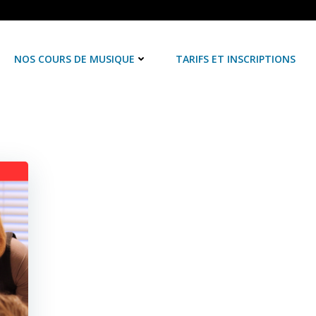
NOS COURS DE MUSIQUE
TARIFS ET INSCRIPTIONS