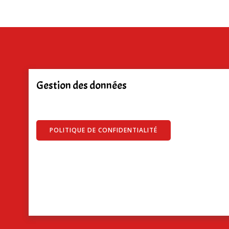
Gestion des données
POLITIQUE DE CONFIDENTIALITÉ