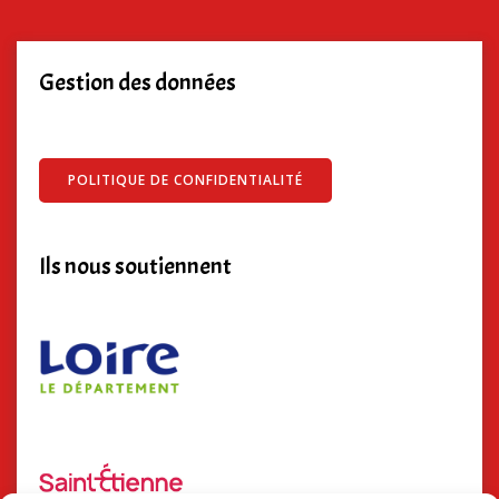
Gestion des données
POLITIQUE DE CONFIDENTIALITÉ
Ils nous soutiennent