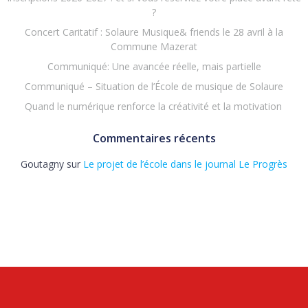
?
Concert Caritatif : Solaure Musique& friends le 28 avril à la
Commune Mazerat
Communiqué: Une avancée réelle, mais partielle
Communiqué – Situation de l’École de musique de Solaure
Quand le numérique renforce la créativité et la motivation
Commentaires récents
Goutagny
sur
Le projet de l’école dans le journal Le Progrès