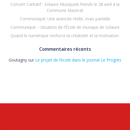
Concert Caritatif : Solaure Musique& friends le 28 avril à la
Commune Mazerat
Communiqué: Une avancée réelle, mais partielle
Communiqué – Situation de l’École de musique de Solaure
Quand le numérique renforce la créativité et la motivation
Commentaires récents
Goutagny
sur
Le projet de l’école dans le journal Le Progrès