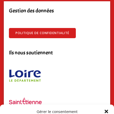
Gestion des données
POLITIQUE DE CONFIDENTIALITÉ
Ils nous soutiennent
Gérer le consentement