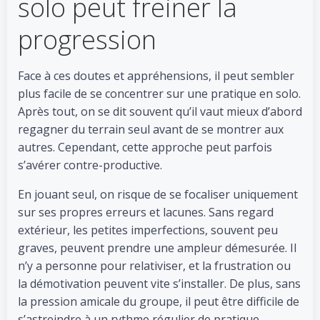
solo peut freiner la
progression
Face à ces doutes et appréhensions, il peut sembler
plus facile de se concentrer sur une pratique en solo.
Après tout, on se dit souvent qu’il vaut mieux d’abord
regagner du terrain seul avant de se montrer aux
autres. Cependant, cette approche peut parfois
s’avérer contre-productive.
En jouant seul, on risque de se focaliser uniquement
sur ses propres erreurs et lacunes. Sans regard
extérieur, les petites imperfections, souvent peu
graves, peuvent prendre une ampleur démesurée. Il
n’y a personne pour relativiser, et la frustration ou
la démotivation peuvent vite s’installer. De plus, sans
la pression amicale du groupe, il peut être difficile de
s’astreindre à un rythme régulier de pratique.