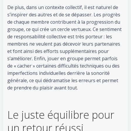
De plus, dans un contexte collectif, il est naturel de
s’inspirer des autres et de se dépasser. Les progrès
de chaque membre contribuent à la progression du
groupe, ce qui crée un cercle vertueux. Ce sentiment
de responsabilité collective est très porteur : les
membres ne veulent pas décevoir leurs partenaires
et font ainsi des efforts supplémentaires pour
s’améliorer. Enfin, jouer en groupe permet parfois
de « cacher » certaines difficultés techniques ou des
imperfections individuelles derrière la sonorité
générale, ce qui dédramatise les erreurs et permet
de prendre du plaisir avant tout.
Le juste équilibre pour
un retour réussi