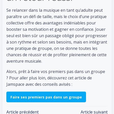
Se relancer dans la musique en tant qu’adulte peut
paraître un défi de taille, mais le choix d’une pratique
collective offre des avantages indéniables pour
booster sa motivation et gagner en confiance. Jouer
seul est bien sûr un passage obligé pour progresser
à son rythme et selon ses besoins, mais en intégrant
une pratique de groupe, on se donne toutes les
chances de réussir et de profiter pleinement de cette
aventure musicale.
Alors, prêt à faire vos premiers pas dans un groupe
? Pour aller plus loin, découvrez cet article de
Jamspace avec des conseils avisés :
Faire ses premiers pas dans un groupe
Article précédent
Article suivant