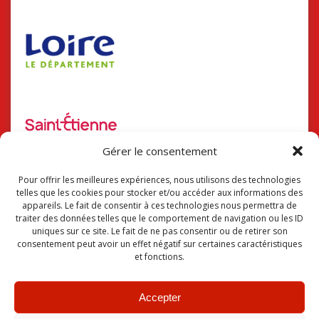
Gérer le consentement
Pour offrir les meilleures expériences, nous utilisons des technologies
telles que les cookies pour stocker et/ou accéder aux informations des
Suivez-nous !
appareils. Le fait de consentir à ces technologies nous permettra de
traiter des données telles que le comportement de navigation ou les ID
uniques sur ce site. Le fait de ne pas consentir ou de retirer son
consentement peut avoir un effet négatif sur certaines caractéristiques
et fonctions.
Accepter