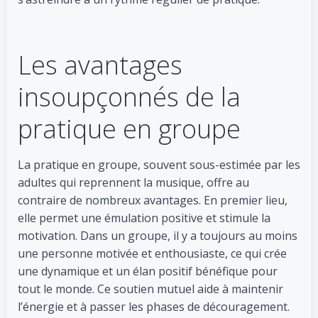
Les avantages
insoupçonnés de la
pratique en groupe
La pratique en groupe, souvent sous-estimée par les
adultes qui reprennent la musique, offre au
contraire de nombreux avantages. En premier lieu,
elle permet une émulation positive et stimule la
motivation. Dans un groupe, il y a toujours au moins
une personne motivée et enthousiaste, ce qui crée
une dynamique et un élan positif bénéfique pour
tout le monde. Ce soutien mutuel aide à maintenir
l’énergie et à passer les phases de découragement.