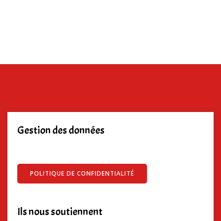
Gestion des données
POLITIQUE DE CONFIDENTIALITÉ
Ils nous soutiennent