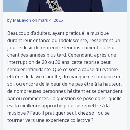
by
MaBayon
on
mars 4, 2025
Beaucoup d’adultes, ayant pratiqué la musique
durant leur enfance ou l’adolescence, ressentent un
jour le désir de reprendre leur instrument ou leur
chant des années plus tard. Cependant, après une
interruption de 20 ou 30 ans, cette reprise peut
sembler intimidante. Que ce soit à cause du rythme
effréné de la vie d’adulte, du manque de confiance en
soi, ou encore de la peur de ne pas être à la hauteur,
de nombreuses personnes hésitent et se demandent
par où commencer. La question se pose donc : quelle
est la meilleure approche pour se remettre à la
musique ? Faut-il pratiquer seul, chez soi, ou se
tourner vers une expérience collective ?