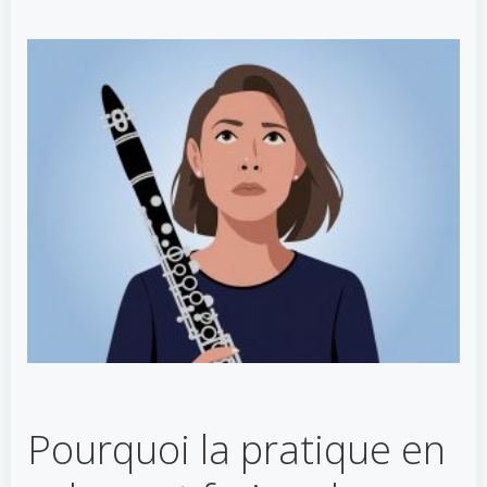
Pourquoi la pratique en